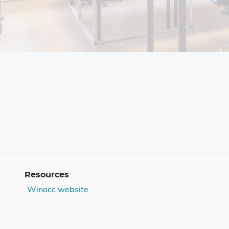
Resources
Winocc website