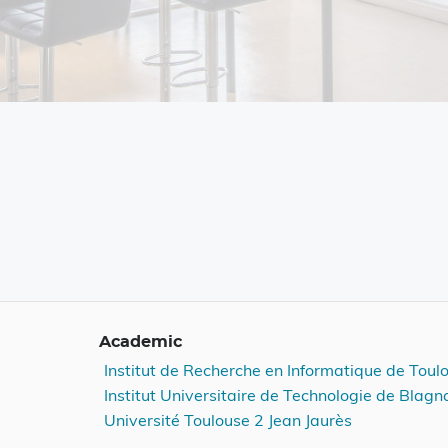
Academic
Institut de Recherche en Informatique de Toul
Institut Universitaire de Technologie de Blagn
Université Toulouse 2 Jean Jaurès